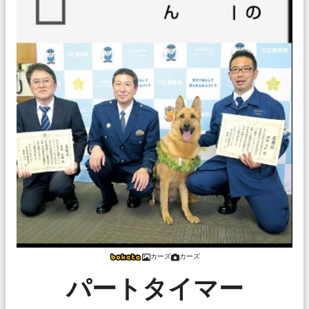
カーズ
カーズ
パートタイマー