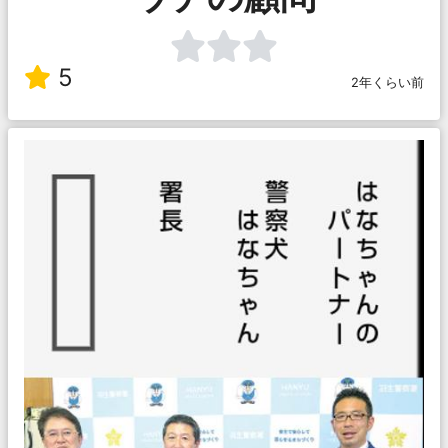
5
2年くらい前