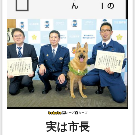
カーズ
カーズ
実は市長