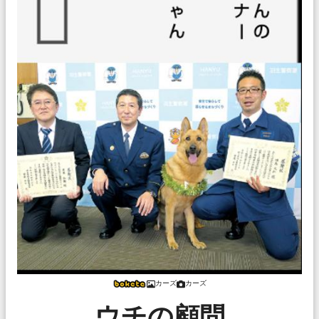
カーズ
カーズ
ウチの顧問