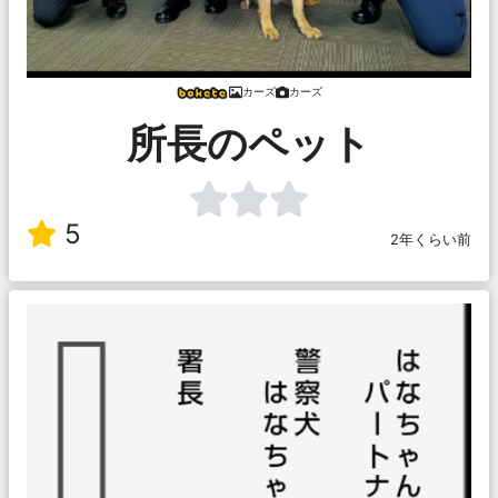
カーズ
カーズ
所長のペット
5
2年くらい前