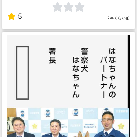
5
2年くらい前