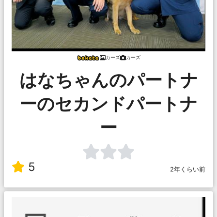
カーズ
カーズ
はなちゃんのパートナ
ーのセカンドパートナ
ー
5
2年くらい前