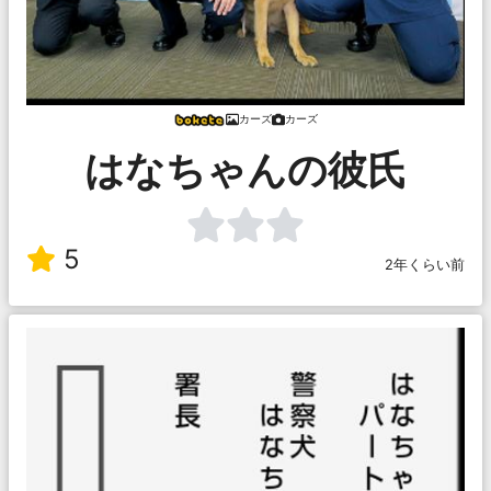
カーズ
カーズ
はなちゃんの彼氏
5
2年くらい前