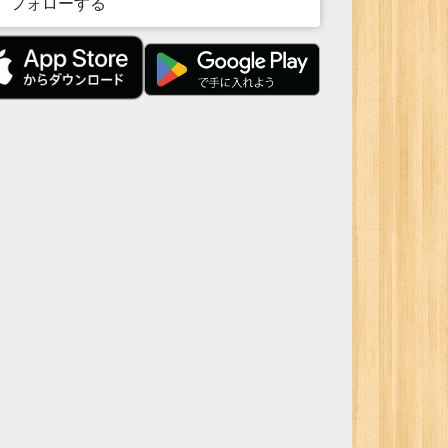
フォローする