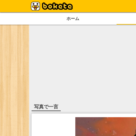
ホーム
写真で一言