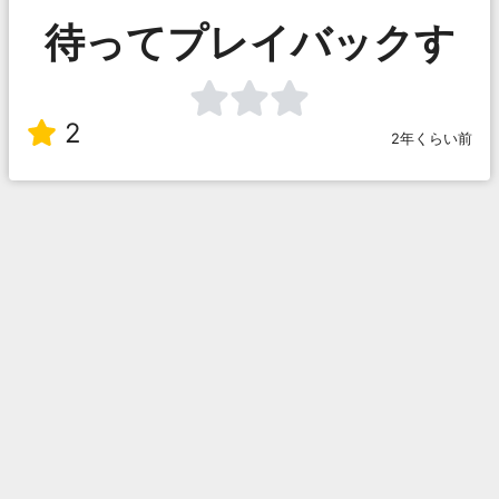
待ってプレイバックす
2
2年くらい前