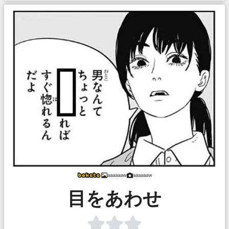
aaaaaaw
aaaaaaw
目をあわせ