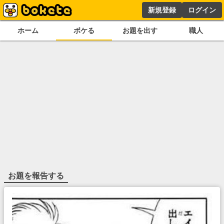
新規登録
ログイン
ホーム
ボケる
お題を出す
職人
お題を報告する