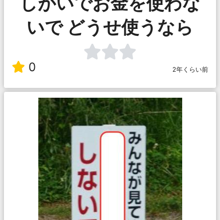
しがいでお金を使わな
いで どうせ使うなら
0
2年くらい前