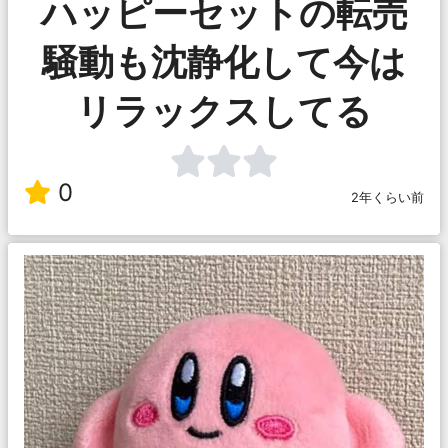
ハッピーセットの転売
騒動も沈静化して今は
リラックスしてる
0
2年くらい前