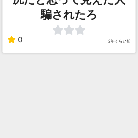
騙されたろ
0
2年くらい前