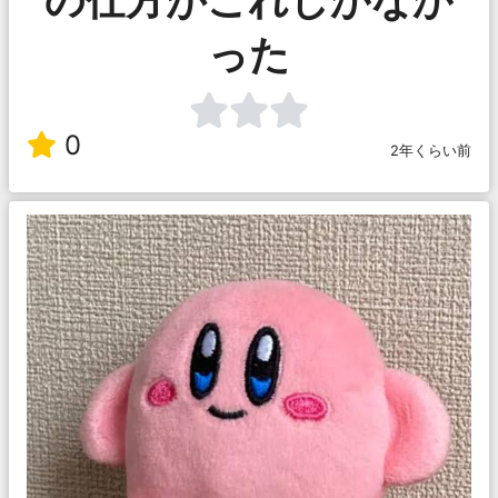
の仕方がこれしかなか
った
0
2年くらい前