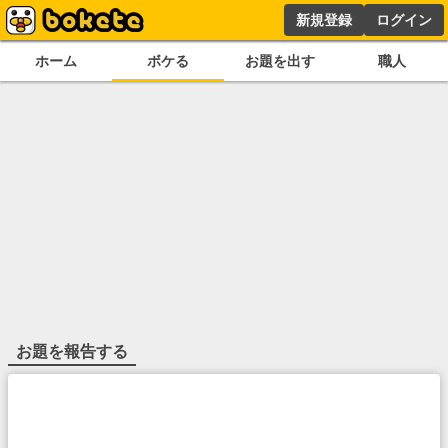
新規登録
ログイン
ホーム
ボケる
お題を出す
職人
お題を報告する