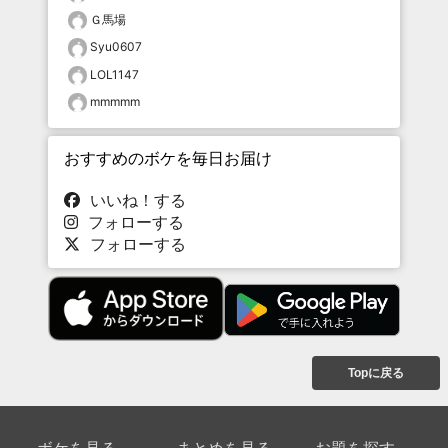
Ｇ馬場
Syu0607
LOL1147
mmmmm
おすすめのボケを毎日お届け
いいね！する
フォローする
フォローする
Topに戻る