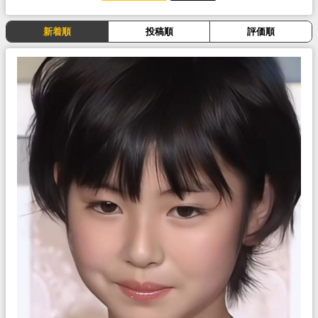
新着順
投稿順
評価順