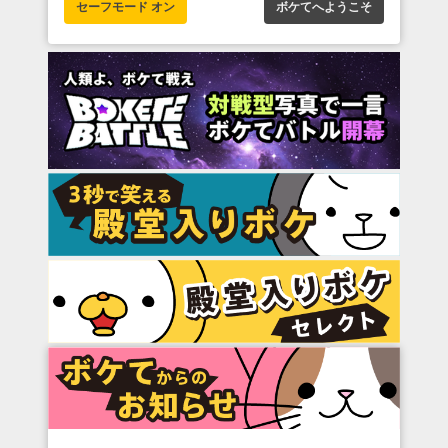
セーフモード オン
ボケてへようこそ