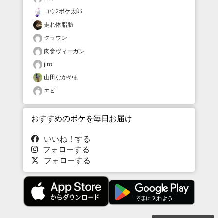
コウ2ボケ太郎
走れ体脂肪
クラウン
肉食ヴィーガン
jiro
山田なかやま
エビ
おすすめのボケを毎日お届け
いいね！する
フォローする
フォローする