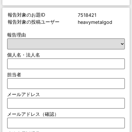
報告対象のお題ID
7518421
報告対象の投稿ユーザー
heavymetalgod
報告理由
個人名・法人名
担当者
メールアドレス
メールアドレス（確認）