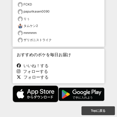
FCKD
papurikasen0090
りぅ
タムケン2
mmmmm
ザリガニストライク
おすすめのボケを毎日お届け
いいね！する
フォローする
フォローする
Topに戻る