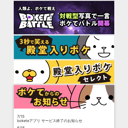
7/15
boketeアプリ サービス終了のお知らせ
6/15