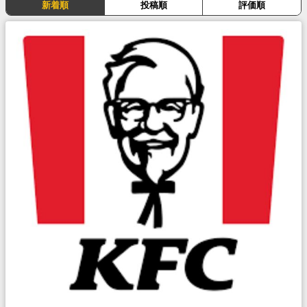
新着順
投稿順
評価順