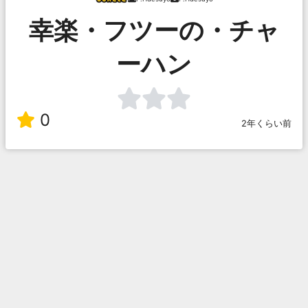
幸楽・フツーの・チャ
ーハン
0
2年くらい前