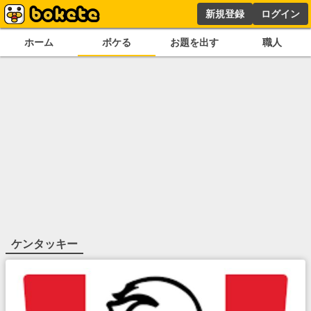
新規登録
ログイン
ホーム
ボケる
お題を出す
職人
ケンタッキー