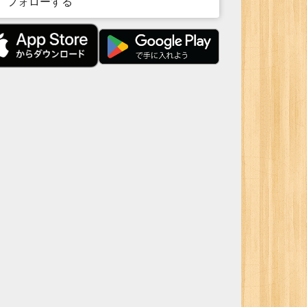
フォローする