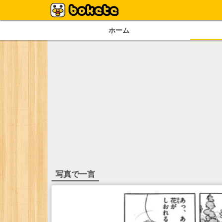
ホーム
写真で一言