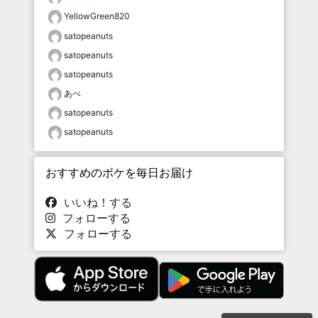
YellowGreen820
satopeanuts
satopeanuts
satopeanuts
あべ
satopeanuts
satopeanuts
おすすめのボケを毎日お届け
いいね！する
フォローする
フォローする