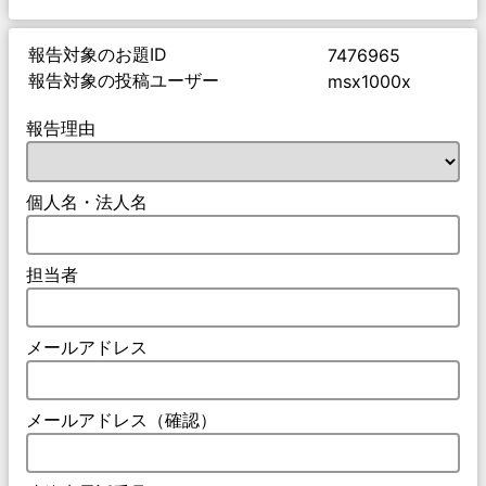
報告対象のお題ID
7476965
報告対象の投稿ユーザー
msx1000x
報告理由
個人名・法人名
担当者
メールアドレス
メールアドレス（確認）