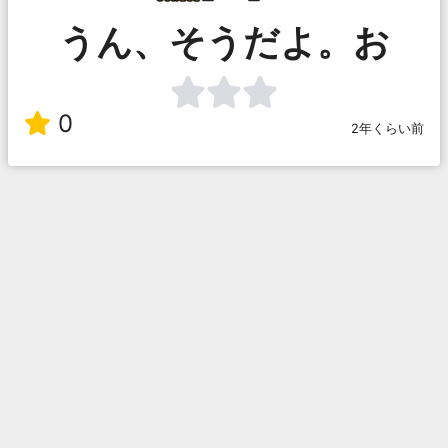
うん、そうだよ。お
0
2年くらい前