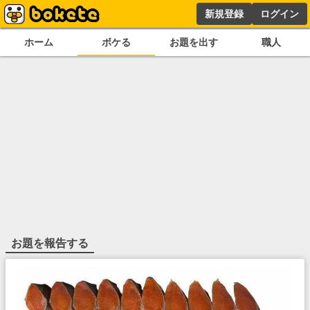
新規登録
ログイン
ホーム
ボケる
お題を出す
職人
お題を報告する