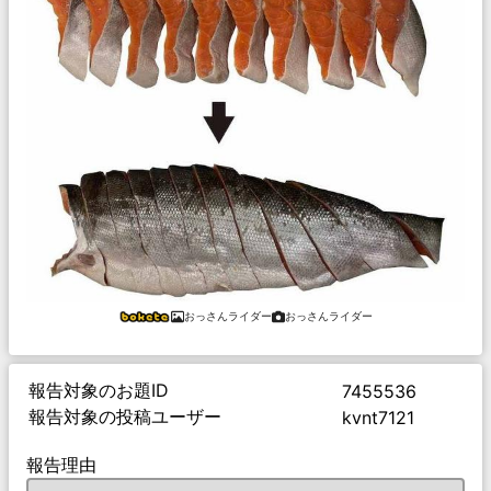
おっさんライダー
おっさんライダー
報告対象のお題ID
7455536
報告対象の投稿ユーザー
kvnt7121
報告理由