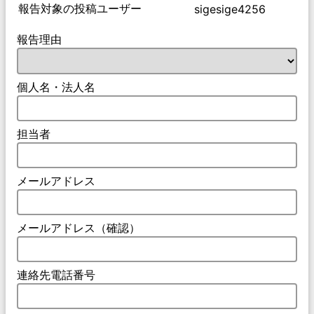
報告対象の投稿ユーザー
sigesige4256
報告理由
個人名・法人名
担当者
メールアドレス
メールアドレス（確認）
連絡先電話番号