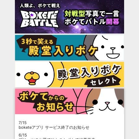
7/15
boketeアプリ サービス終了のお知らせ
6/15