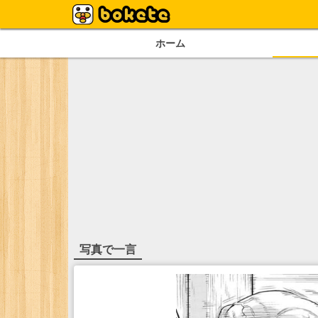
ホーム
写真で一言