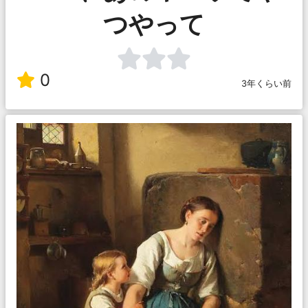
つやって
0
3年くらい前