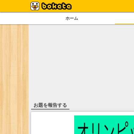
ホーム
お題を報告する