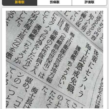
新着順
投稿順
評価順