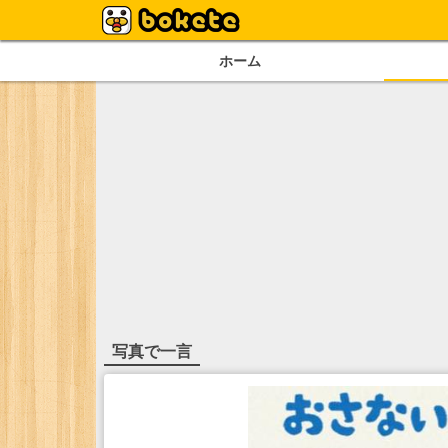
ホーム
写真で一言