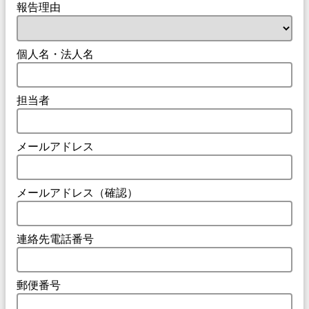
報告理由
個人名・法人名
担当者
メールアドレス
メールアドレス（確認）
連絡先電話番号
郵便番号