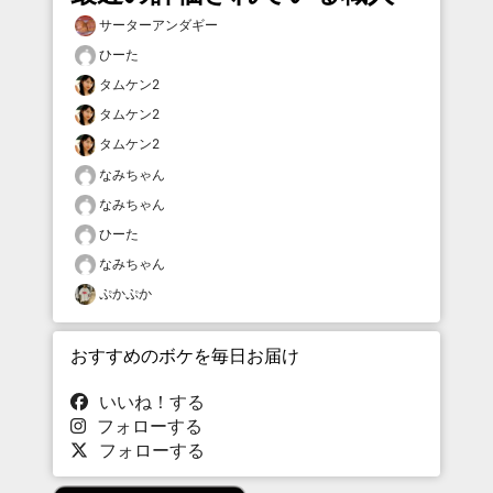
サーターアンダギー
ひーた
タムケン2
タムケン2
タムケン2
なみちゃん
なみちゃん
ひーた
なみちゃん
ぷかぷか
おすすめのボケを毎日お届け
いいね！する
フォローする
フォローする