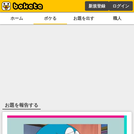
新規登録
ログイン
ホーム
ボケる
お題を出す
職人
お題を報告する