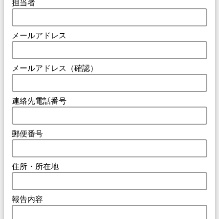
担当者
メールアドレス
メールアドレス（確認）
連絡先電話番号
郵便番号
住所・所在地
報告内容