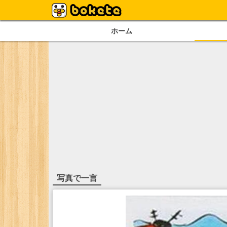
ホーム
写真で一言