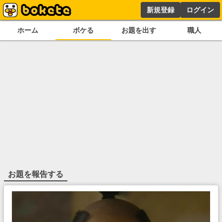
新規登録
ログイン
ホーム
ボケる
お題を出す
職人
お題を報告する