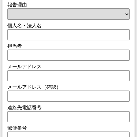
報告理由
個人名・法人名
担当者
メールアドレス
メールアドレス（確認）
連絡先電話番号
郵便番号