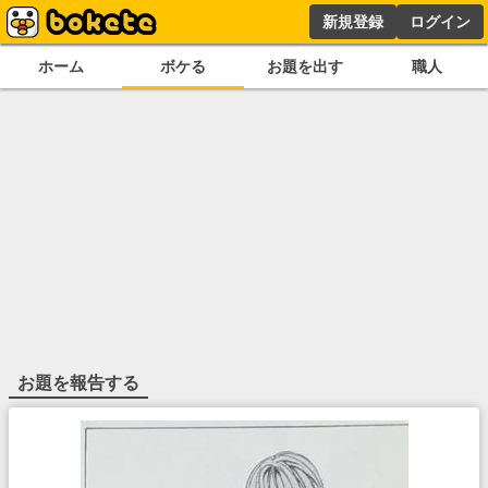
新規登録
ログイン
ホーム
ボケる
お題を出す
職人
お題を報告する