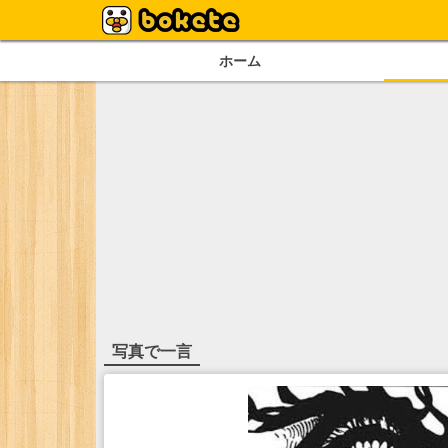
ホーム
写真で一言