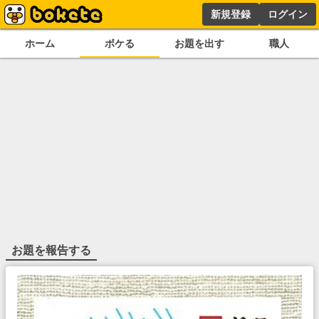
新規登録
ログイン
ホーム
ボケる
お題を出す
職人
お題を報告する