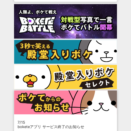
7/15
boketeアプリ サービス終了のお知らせ