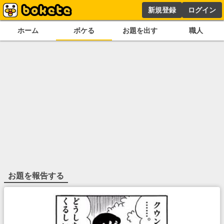
新規登録
ログイン
ホーム
ボケる
お題を出す
職人
お題を報告する