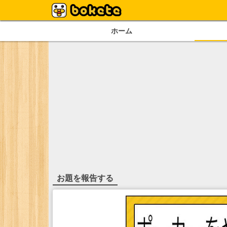
ホーム
お題を報告する