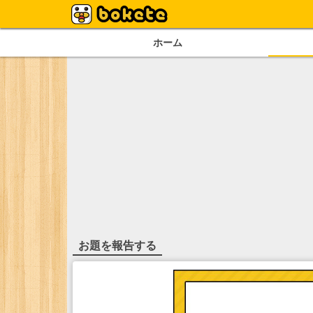
ホーム
お題を報告する