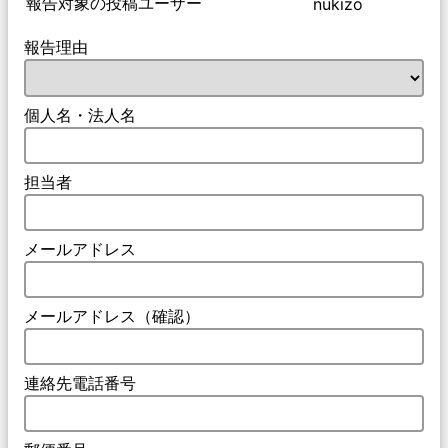
報告対象の投稿ユーザー
nukizo
報告理由
個人名・法人名
担当者
メールアドレス
メールアドレス（確認）
連絡先電話番号