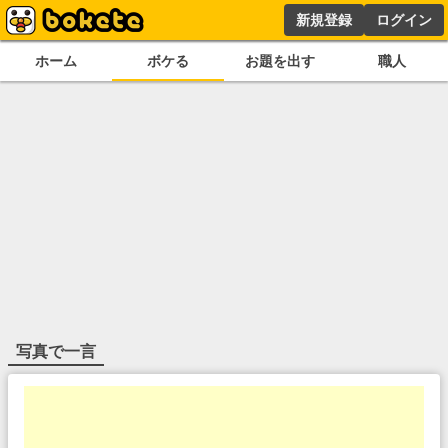
新規登録
ログイン
ホーム
ボケる
お題を出す
職人
写真で一言