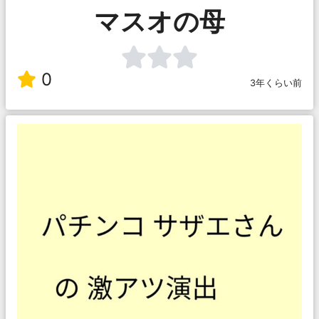
マスオの母
0
3年くらい前