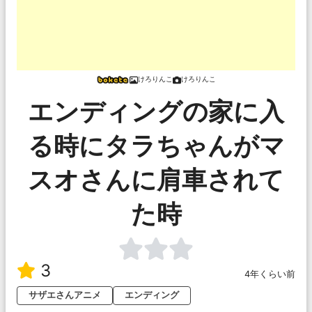
けろりんこ
けろりんこ
エンディングの家に入
る時にタラちゃんがマ
スオさんに肩車されて
た時
3
4年くらい前
サザエさんアニメ
エンディング