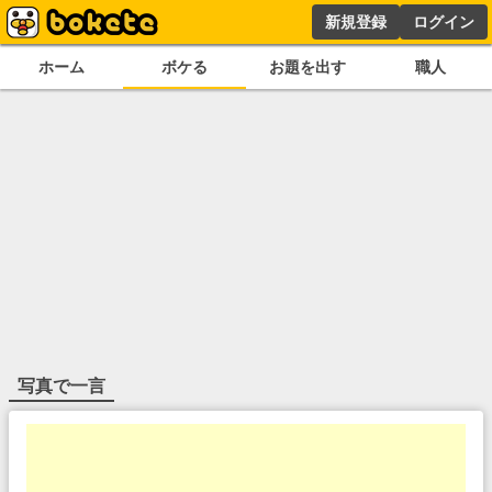
新規登録
ログイン
ホーム
ボケる
お題を出す
職人
写真で一言