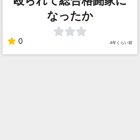
殴られて総合格闘家に
なったか
0
4年くらい前