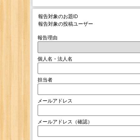
報告対象のお題ID
報告対象の投稿ユーザー
報告理由
個人名・法人名
担当者
メールアドレス
メールアドレス（確認）