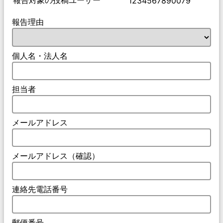
1234567890079
報告理由
個人名・法人名
担当者
メールアドレス
メールアドレス（確認）
連絡先電話番号
郵便番号