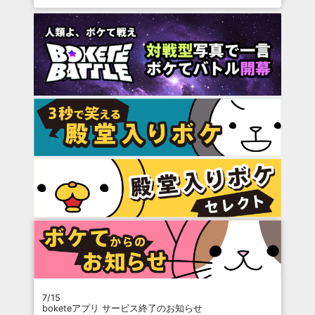
7/15
boketeアプリ サービス終了のお知らせ