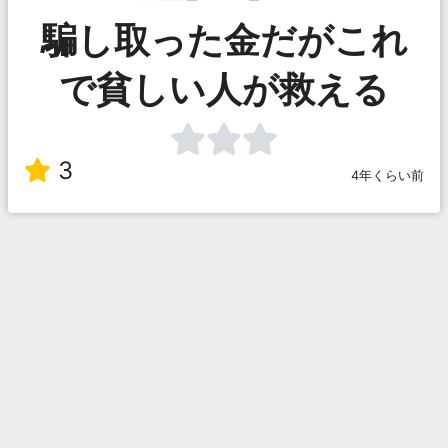
騙し取った金だがこれ
で貧しい人が救える
3
4年くらい前