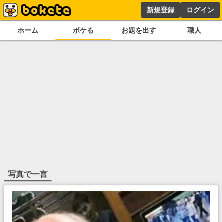
新規登録
ログイン
ホーム
ボケる
お題を出す
職人
写真で一言