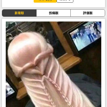
新着順
投稿順
評価順