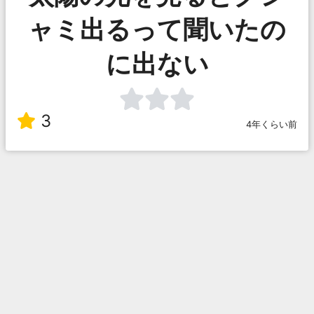
ャミ出るって聞いたの
に出ない
3
4年くらい前