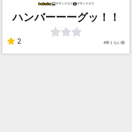
サザンクロス
サザンクロス
ハンバーーーグッ！！
2
4年くらい前