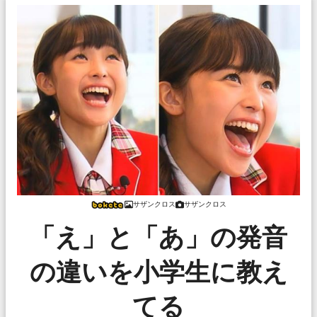
サザンクロス
サザンクロス
「え」と「あ」の発音
の違いを小学生に教え
てる