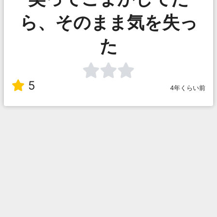
ら、そのまま気を失っ
た
5
4年くらい前