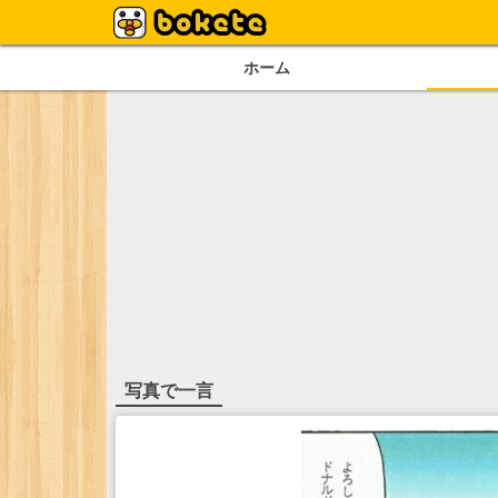
ホーム
写真で一言