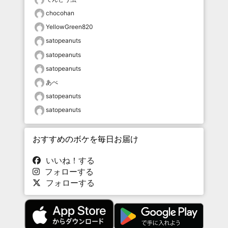
chocohan
YellowGreen820
satopeanuts
satopeanuts
satopeanuts
あべ
satopeanuts
satopeanuts
おすすめのボケを毎日お届け
いいね！する
フォローする
フォローする