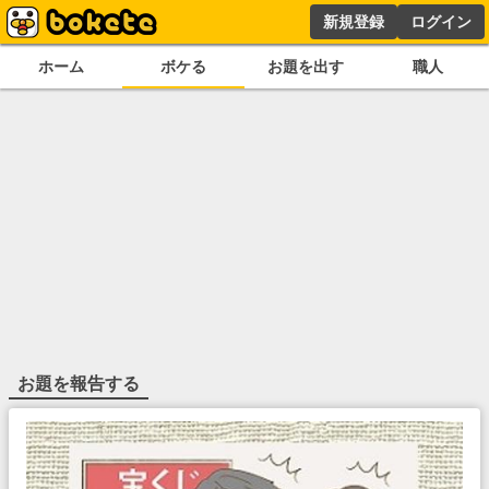
新規登録
ログイン
ホーム
ボケる
お題を出す
職人
お題を報告する