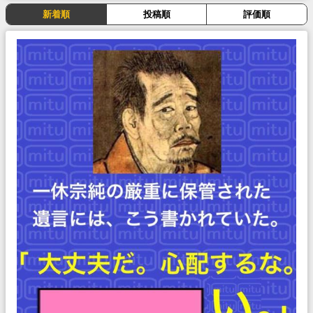
新着順
投稿順
評価順