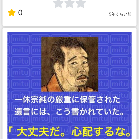
0
5年くらい前