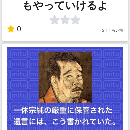
もやっていけるよ
0
5年くらい前