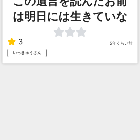
この遺言を読んだお前
は明日には生きていな
3
5年くらい前
いっきゅうさん