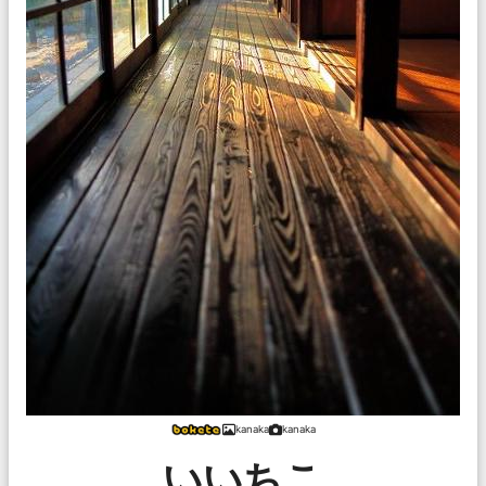
kanaka
kanaka
いいちこ