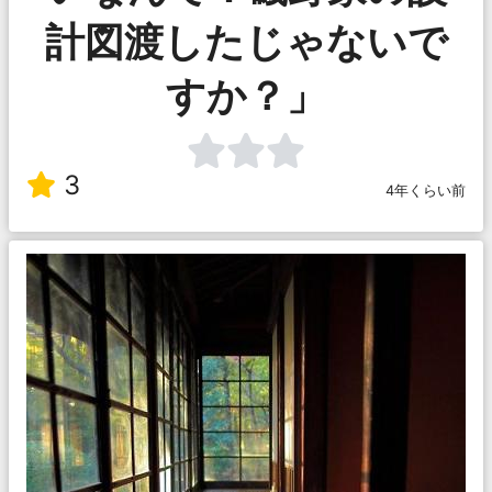
計図渡したじゃないで
すか？」
3
4年くらい前