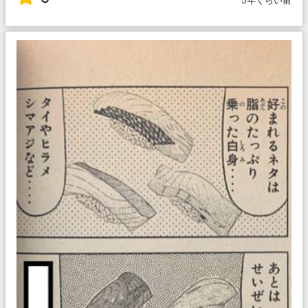
5年くらい前