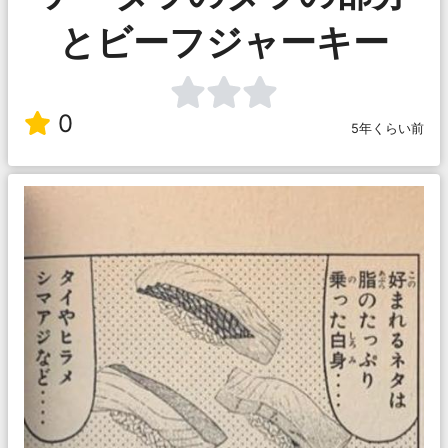
とビーフジャーキー
0
5年くらい前