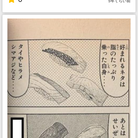
5年くらい前