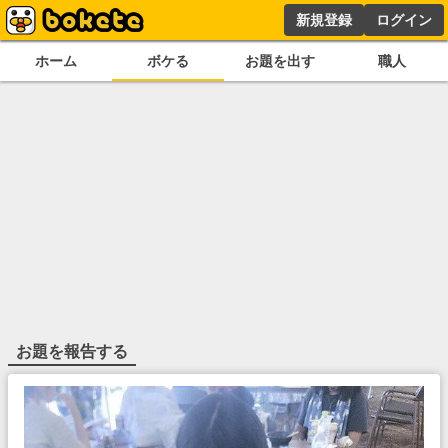
新規登録
ログイン
ホーム
ボケる
お題を出す
職人
お題を報告する