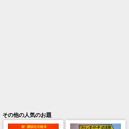
その他
の人気のお題