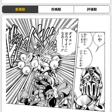
新着順
投稿順
評価順